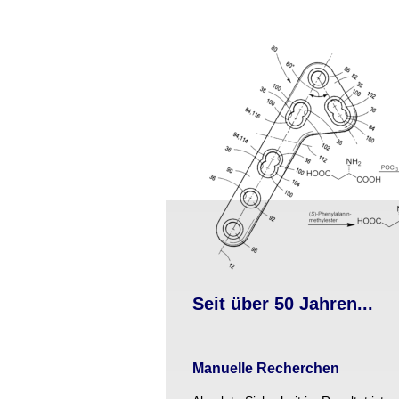
Seit über 50 Jahren...
Manuelle Recherchen 